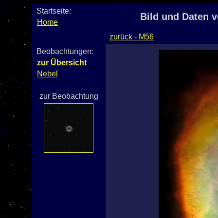
Startseite:
Bild und Daten 
Home
zurück - M56
Beobachtungen:
zur Übersicht
Nebel
zur Beobachtung